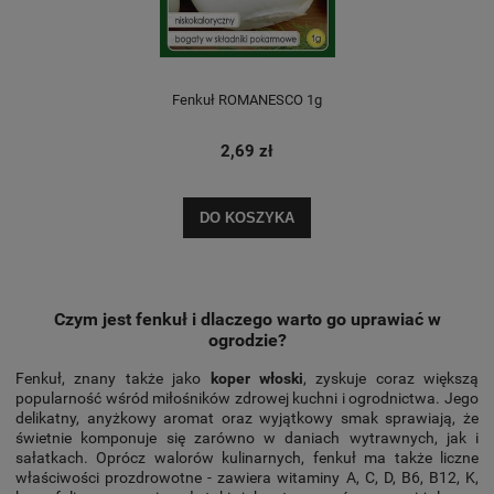
Fenkuł ROMANESCO 1g
2,69 zł
DO KOSZYKA
Czym jest fenkuł i dlaczego warto go uprawiać w
ogrodzie?
Fenkuł, znany także jako
koper włoski
, zyskuje coraz większą
popularność wśród miłośników zdrowej kuchni i ogrodnictwa. Jego
delikatny, anyżkowy aromat oraz wyjątkowy smak sprawiają, że
świetnie komponuje się zarówno w daniach wytrawnych, jak i
sałatkach. Oprócz walorów kulinarnych, fenkuł ma także liczne
właściwości prozdrowotne - zawiera witaminy A, C, D, B6, B12, K,