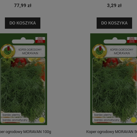
77,99 zł
3,29 zł
DO KOSZYKA
DO KOSZYKA
per ogrodowy MORAVAN 100g
Koper ogrodowy MORAVAN 5