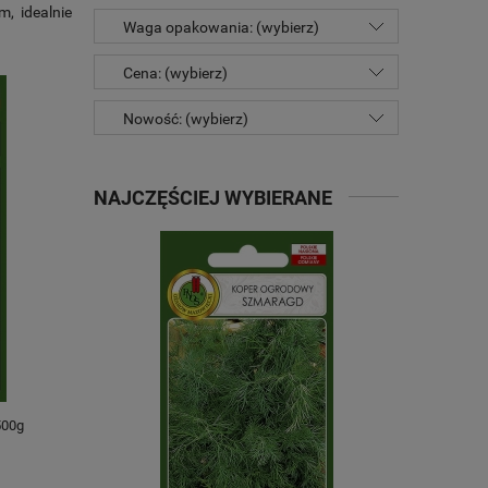
, idealnie
Waga opakowania: (wybierz)
Cena: (wybierz)
Nowość: (wybierz)
NAJCZĘŚCIEJ WYBIERANE
500g