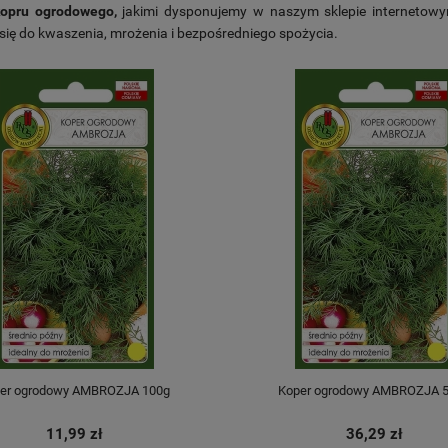
opru ogrodowego,
jakimi dysponujemy w naszym sklepie internetowym
ię do kwaszenia, mrożenia i bezpośredniego spożycia.
er ogrodowy AMBROZJA 100g
Koper ogrodowy AMBROZJA 
11,99 zł
36,29 zł