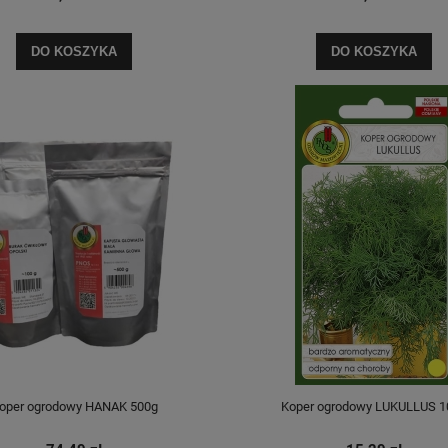
DO KOSZYKA
DO KOSZYKA
oper ogrodowy HANAK 500g
Koper ogrodowy LUKULLUS 1