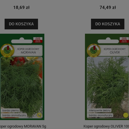
18,69 zł
74,49 zł
DO KOSZYKA
DO KOSZYKA
oper ogrodowy MORAVAN 5g
Koper ogrodowy OLIVER 10