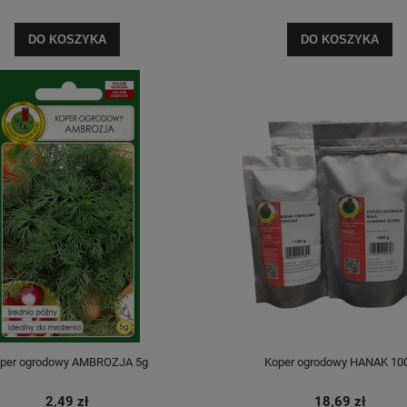
DO KOSZYKA
DO KOSZYKA
per ogrodowy AMBROZJA 5g
Koper ogrodowy HANAK 10
2,49 zł
18,69 zł