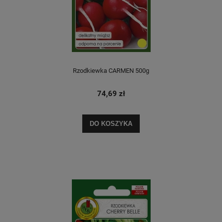
Rzodkiewka CARMEN 500g
74,69 zł
DO KOSZYKA