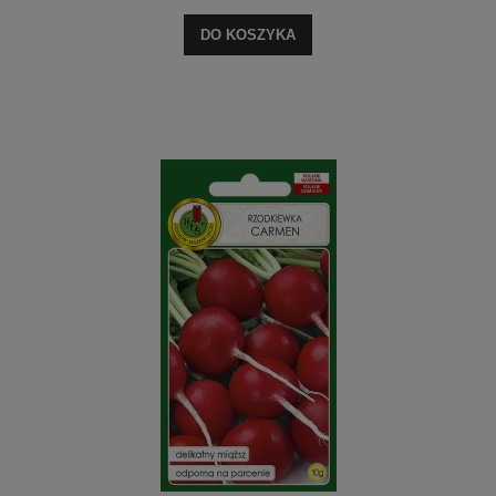
DO KOSZYKA