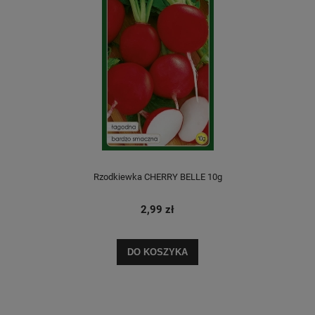
Rzodkiewka CHERRY BELLE 10g
2,99 zł
DO KOSZYKA