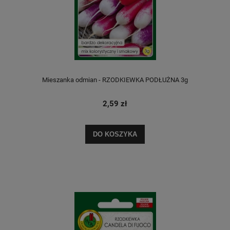
Mieszanka odmian - RZODKIEWKA PODŁUŻNA 3g
2,59 zł
DO KOSZYKA