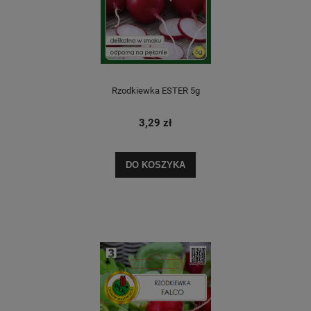
Rzodkiewka ESTER 5g
3,29 zł
DO KOSZYKA