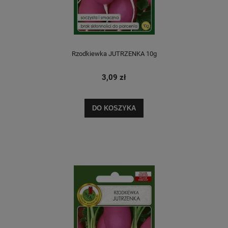
Rzodkiewka JUTRZENKA 10g
3,09 zł
DO KOSZYKA