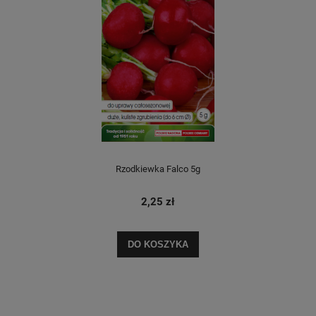
Rzodkiewka Falco 5g
2,25 zł
DO KOSZYKA