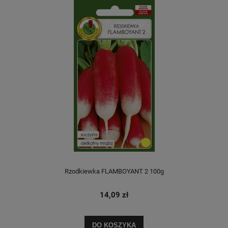
Rzodkiewka FLAMBOYANT 2 100g
14,09 zł
DO KOSZYKA