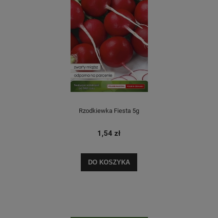
Rzodkiewka Fiesta 5g
1,54 zł
DO KOSZYKA