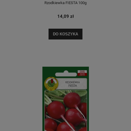
Rzodkiewka FIESTA 100g
14,09 zł
DO KOSZYKA