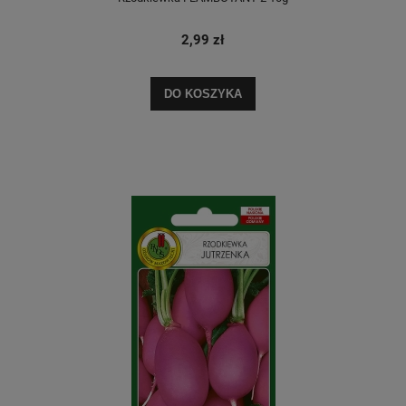
2,99 zł
DO KOSZYKA