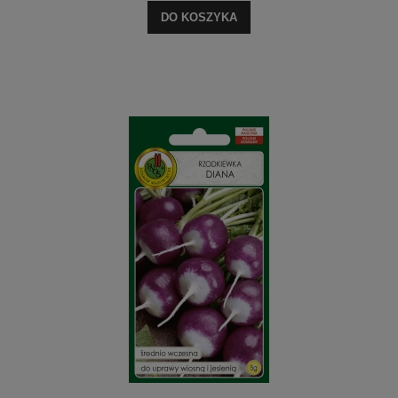
DO KOSZYKA