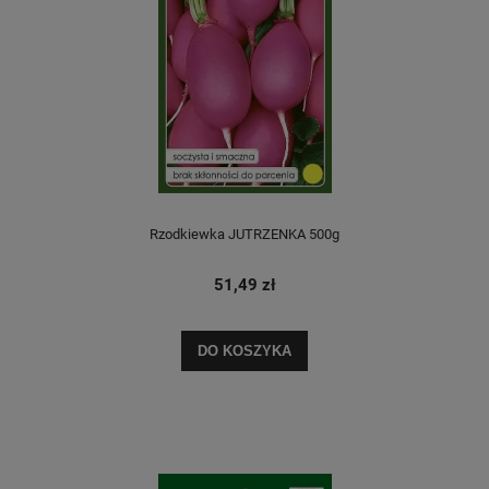
Rzodkiewka JUTRZENKA 500g
51,49 zł
DO KOSZYKA