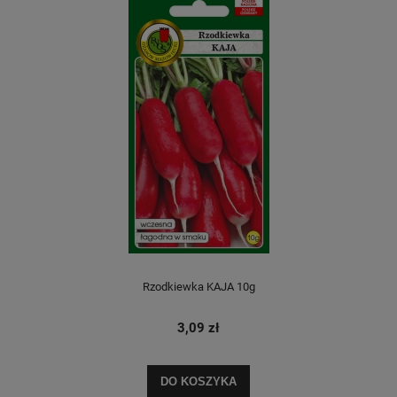
Rzodkiewka KAJA 10g
3,09 zł
DO KOSZYKA