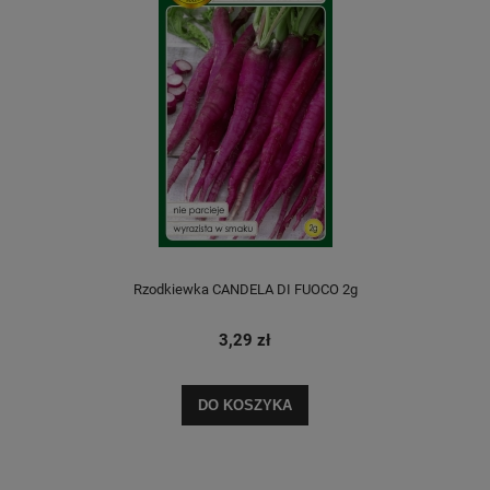
Rzodkiewka CANDELA DI FUOCO 2g
3,29 zł
DO KOSZYKA