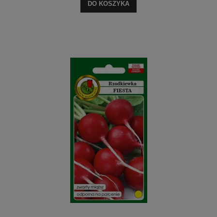
DO KOSZYKA