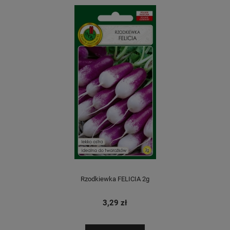
Rzodkiewka FELICIA 2g
3,29 zł