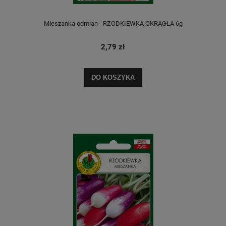
Mieszanka odmian - RZODKIEWKA OKRĄGŁA 6g
2,79 zł
DO KOSZYKA