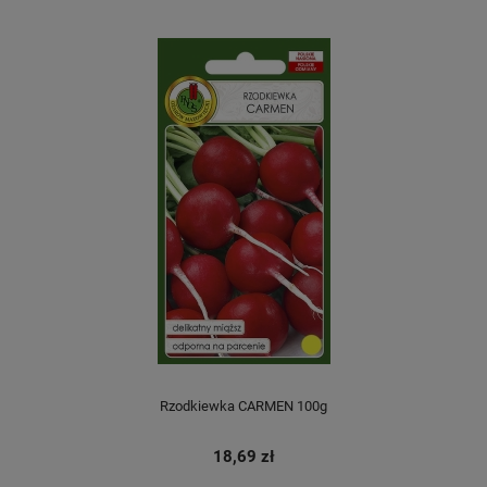
Rzodkiewka CARMEN 100g
18,69 zł