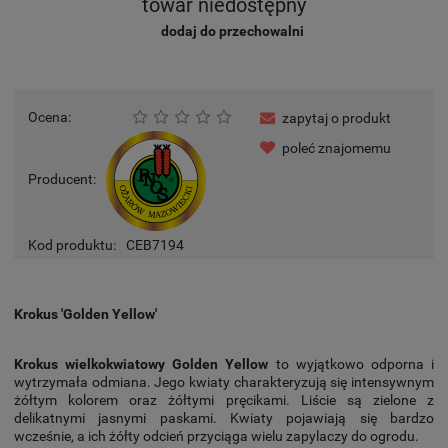
towar niedostępny
dodaj do przechowalni
Ocena:
zapytaj o produkt
poleć znajomemu
Producent:
Kod produktu:
CEB7194
Krokus 'Golden Yellow'
Krokus wielkokwiatowy Golden Yellow
to wyjątkowo odporna i
wytrzymała odmiana. Jego kwiaty charakteryzują się intensywnym
żółtym kolorem oraz żółtymi pręcikami. Liście są zielone z
delikatnymi jasnymi paskami. Kwiaty pojawiają się bardzo
wcześnie, a ich żółty odcień przyciąga wielu zapylaczy do ogrodu.