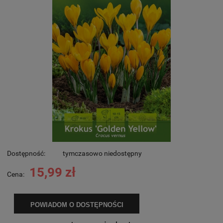
Dostępność:
tymczasowo niedostępny
15,99 zł
Cena:
POWIADOM O DOSTĘPNOŚCI