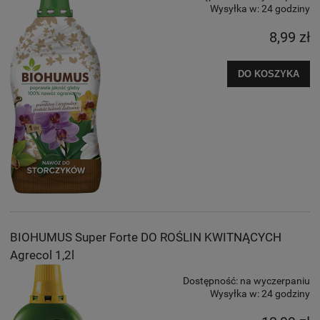
Wysyłka w:
24 godziny
8,99 zł
DO KOSZYKA
BIOHUMUS Super Forte DO ROŚLIN KWITNĄCYCH
Agrecol 1,2l
Dostępność:
na wyczerpaniu
Wysyłka w:
24 godziny