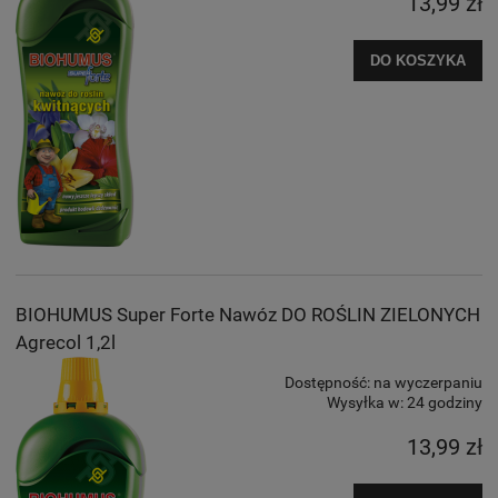
13,99 zł
DO KOSZYKA
BIOHUMUS Super Forte Nawóz DO ROŚLIN ZIELONYCH
Agrecol 1,2l
Dostępność:
na wyczerpaniu
Wysyłka w:
24 godziny
13,99 zł