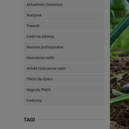
Aktualności branżowe
Warzywa
Trawnik
Kiełki na zdrowie
Nasiona profesjonalne
Nawożenie roślin
Witold Czuksanow radzi
PNOS dla dzieci
Nagrody PNOS
Konkursy
TAGI