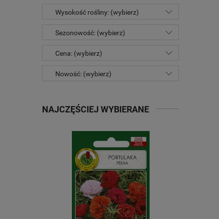
Wysokość rośliny: (wybierz)
Sezonowość: (wybierz)
Cena: (wybierz)
Nowość: (wybierz)
NAJCZĘŚCIEJ WYBIERANE