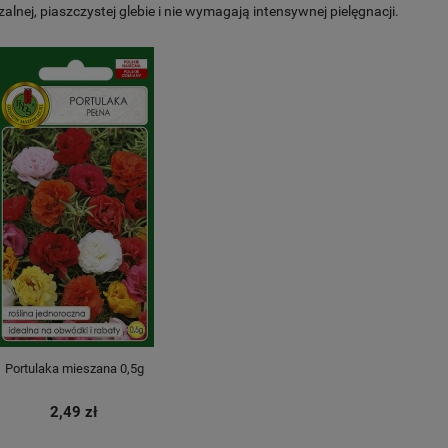
alnej, piaszczystej glebie i nie wymagają intensywnej pielęgnacji.
Portulaka mieszana 0,5g
2,49 zł