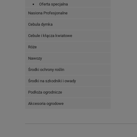
Oferta specjalna
Nasiona Profesjonalne
Cebula dymka
Cebule i kłącza kwiatowe
Róże
Nawozy
Środki ochrony roślin
Środki na szkodniki i owady
Podłoża ogrodnicze
Akcesoria ogrodowe