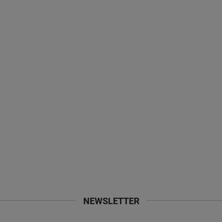
NEWSLETTER