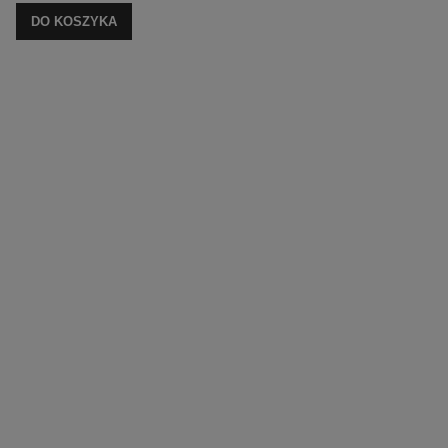
DO KOSZYKA