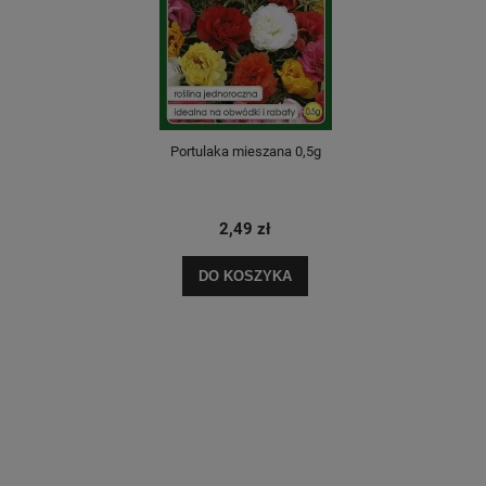
Portulaka mieszana 0,5g
2,49 zł
DO KOSZYKA