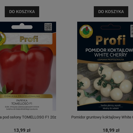
DO KOSZYKA
DO KOSZYKA
a pod osłony TOMELLOSO F1 20z
Pomidor gruntowy koktajlowy White 
13,99 zł
18,99 zł