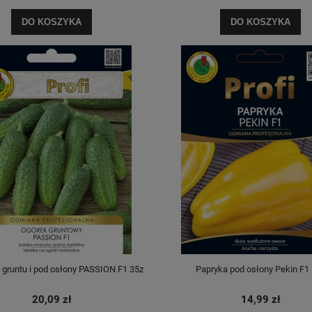
DO KOSZYKA
DO KOSZYKA
 gruntu i pod osłony PASSION F1 35z
Papryka pod osłony Pekin F1
20,09 zł
14,99 zł