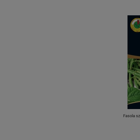
Fasola sz