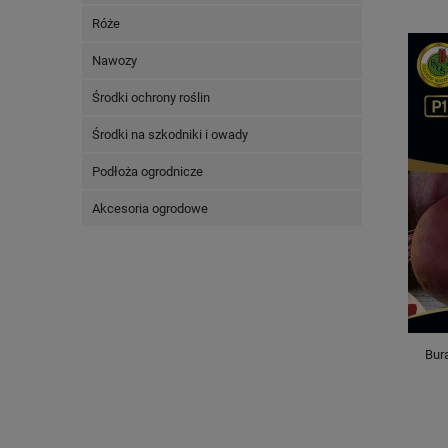
Róże
Nawozy
Środki ochrony roślin
Środki na szkodniki i owady
Podłoża ogrodnicze
Akcesoria ogrodowe
Bur