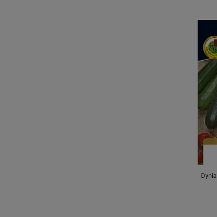
Dynia