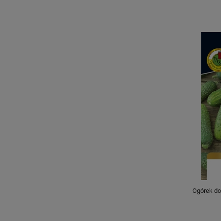
Ogórek do