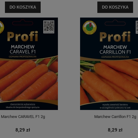
DO KOSZYKA
DO KOSZYKA
Marchew CARAVEL F1 2g
Marchew Carrillon F1 2g
8,29 zł
8,29 zł