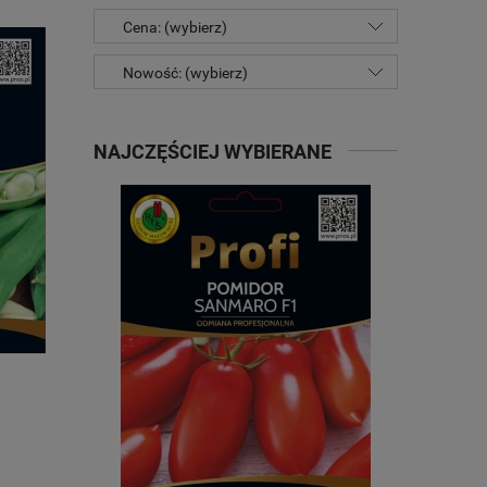
Cena: (wybierz)
Nowość: (wybierz)
NAJCZĘŚCIEJ WYBIERANE