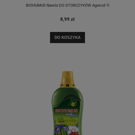
BIOHUMUS Nawóz DO STORCZYKÓW Agrecol 1l
8,99 zł
DO KOSZYKA