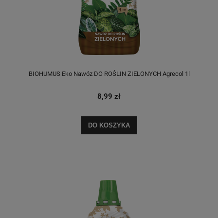
BIOHUMUS Eko Nawóz DO ROŚLIN ZIELONYCH Agrecol 1l
8,99 zł
DO KOSZYKA