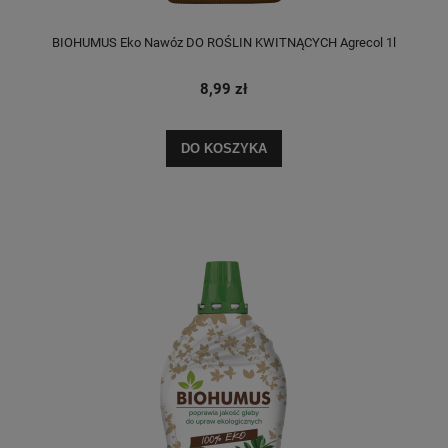
BIOHUMUS Eko Nawóz DO ROŚLIN KWITNĄCYCH Agrecol 1l
8,99 zł
DO KOSZYKA