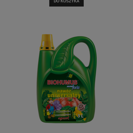
DO KOSZYKA