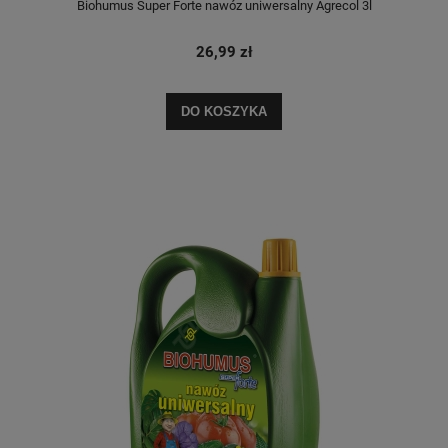
Biohumus Super Forte nawóz uniwersalny Agrecol 3l
26,99 zł
DO KOSZYKA