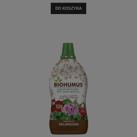
DO KOSZYKA