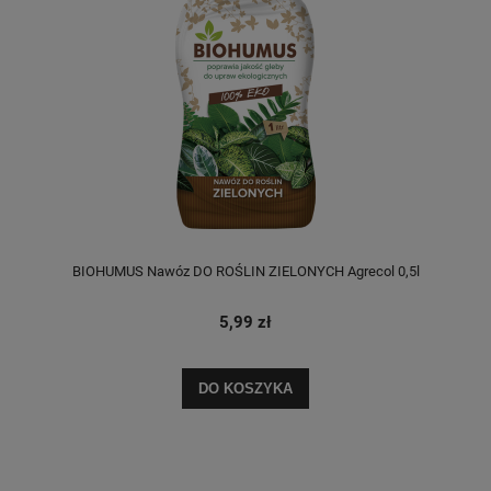
BIOHUMUS Nawóz DO ROŚLIN ZIELONYCH Agrecol 0,5l
5,99 zł
DO KOSZYKA