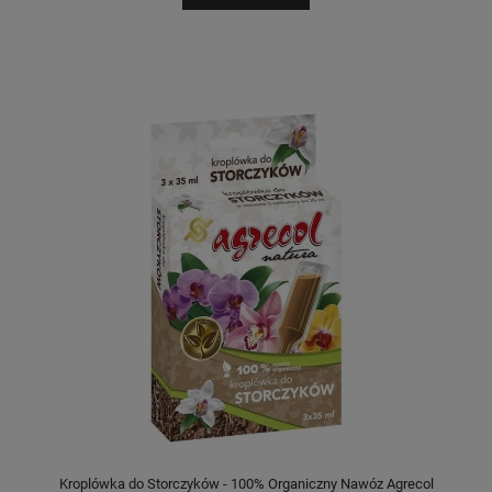
Kroplówka do Storczyków - 100% Organiczny Nawóz Agrecol