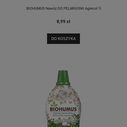
BIOHUMUS Nawóz DO PELARGONII Agrecol 1l
8,99 zł
DO KOSZYKA