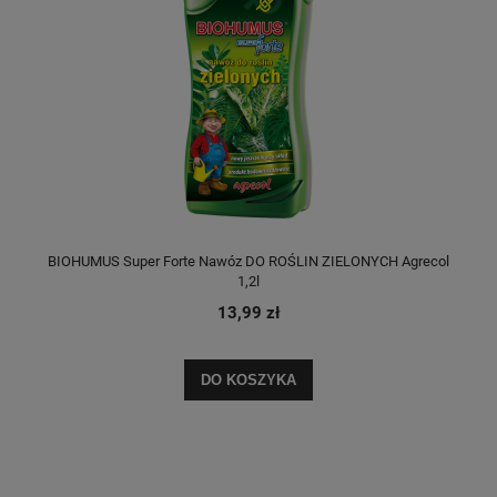
BIOHUMUS Super Forte Nawóz DO ROŚLIN ZIELONYCH Agrecol
1,2l
13,99 zł
DO KOSZYKA