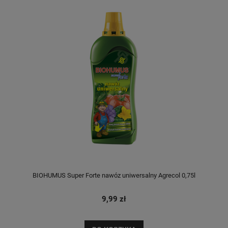
BIOHUMUS Super Forte nawóz uniwersalny Agrecol 0,75l
9,99 zł