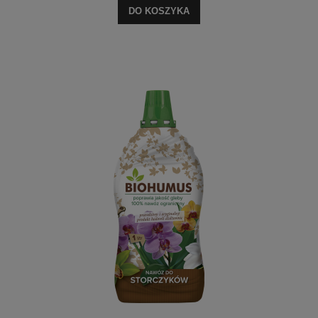
DO KOSZYKA