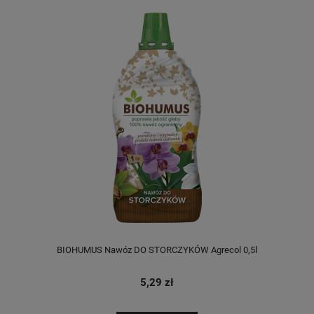
BIOHUMUS Nawóz DO STORCZYKÓW Agrecol 0,5l
5,29 zł