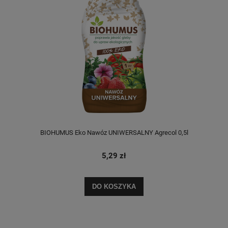
BIOHUMUS Eko Nawóz UNIWERSALNY Agrecol 0,5l
5,29 zł
DO KOSZYKA