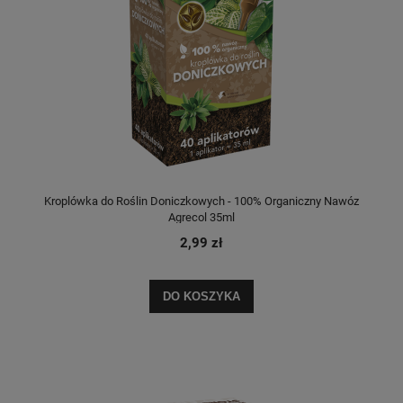
Kroplówka do Roślin Doniczkowych - 100% Organiczny Nawóz
Agrecol 35ml
2,99 zł
DO KOSZYKA