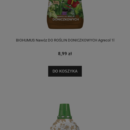
BIOHUMUS Nawóz DO ROŚLIN DONICZKOWYCH Agrecol 1l
8,99 zł
DO KOSZYKA