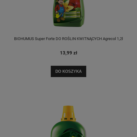
BIOHUMUS Super Forte DO ROŚLIN KWITNĄCYCH Agrecol 1,2l
13,99 zł
DO KOSZYKA