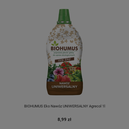
BIOHUMUS Eko Nawóz UNIWERSALNY Agrecol 1l
8,99 zł