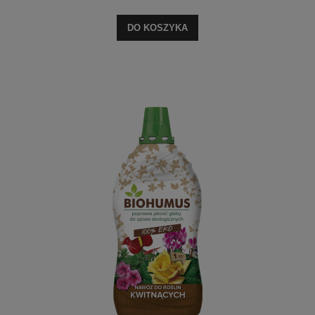
DO KOSZYKA