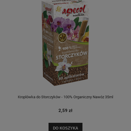
Kroplówka do Storczyków - 100% Organiczny Nawóz 35ml
2,59 zł
DO KOSZYKA