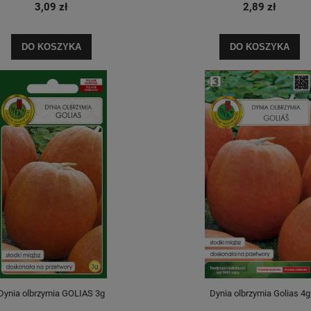
3,09 zł
2,89 zł
DO KOSZYKA
DO KOSZYKA
Dynia olbrzymia GOLIAS 3g
Dynia olbrzymia Golias 4g