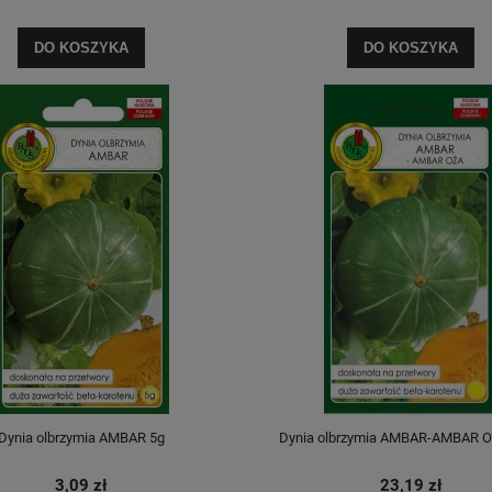
DO KOSZYKA
DO KOSZYKA
Dynia olbrzymia AMBAR 5g
Dynia olbrzymia AMBAR-AMBAR O
3,09 zł
23,19 zł