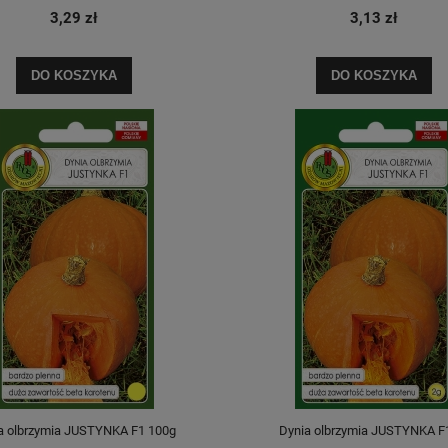
3,29 zł
3,13 zł
DO KOSZYKA
DO KOSZYKA
a olbrzymia JUSTYNKA F1 100g
Dynia olbrzymia JUSTYNKA F