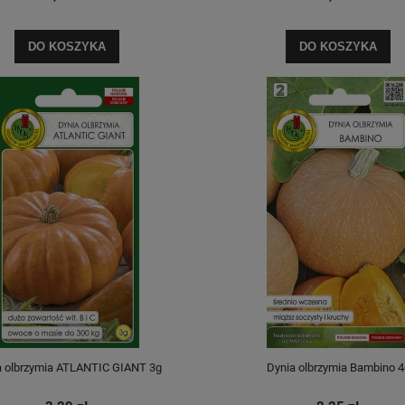
DO KOSZYKA
DO KOSZYKA
a olbrzymia ATLANTIC GIANT 3g
Dynia olbrzymia Bambino 4