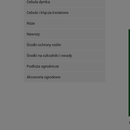
Cebula dymka
Cebule i kłącza kwiatowe
Róże
Nawozy
Środki ochrony roślin
Środki na szkodniki i owady
Podłoża ogrodnicze
Akcesoria ogrodowe