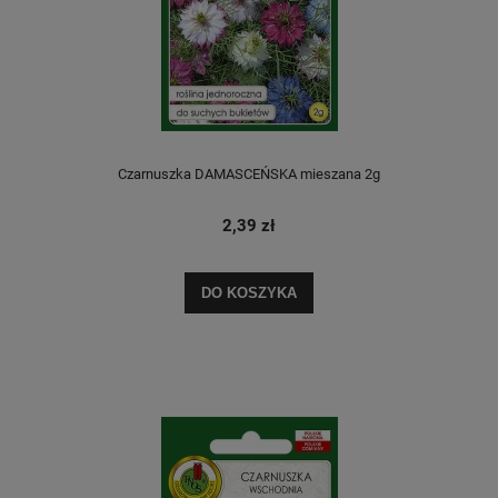
Czarnuszka DAMASCEŃSKA mieszana 2g
2,39 zł
DO KOSZYKA