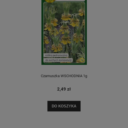
Czarnuszka WSCHODNIA 1g
2,49 zł
DO KOSZYKA