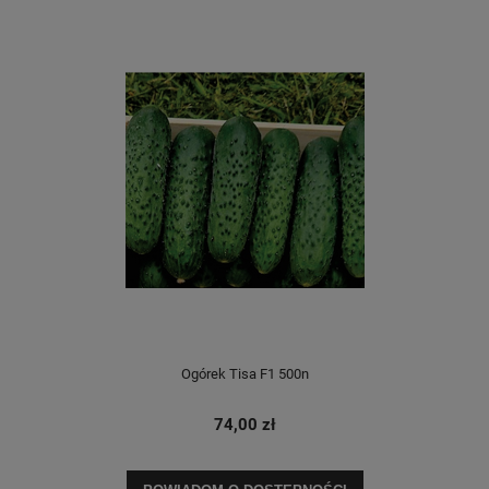
Ogórek Tisa F1 500n
74,00 zł