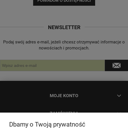
POWIADOM O DOSTĘPNOŚCI
NEWSLETTER
Podaj swój adres e-mail, jeżeli chcesz otrzymywać informacje o
nowościach i promocjach.
MOJE KONTO
ZAMÓWIENIA
Dbamy o Twoją prywatność