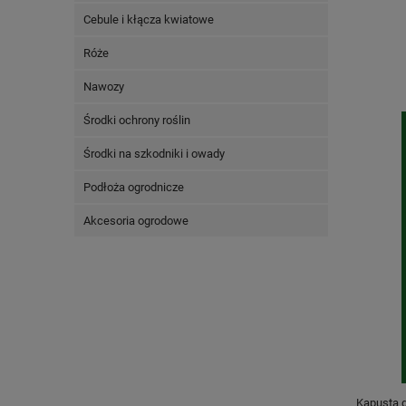
Cebule i kłącza kwiatowe
Róże
Nawozy
Środki ochrony roślin
Środki na szkodniki i owady
Podłoża ogrodnicze
Akcesoria ogrodowe
Kapusta 