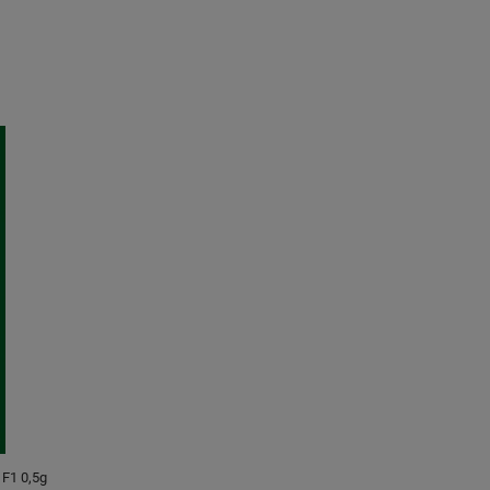
F1 0,5g