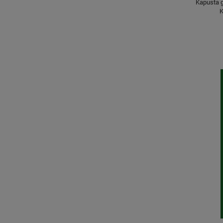
Kapusta 
K