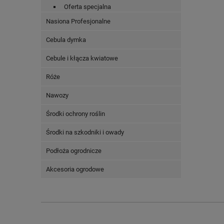
Oferta specjalna
Nasiona Profesjonalne
Cebula dymka
Cebule i kłącza kwiatowe
Róże
Nawozy
Środki ochrony roślin
Środki na szkodniki i owady
Podłoża ogrodnicze
Akcesoria ogrodowe