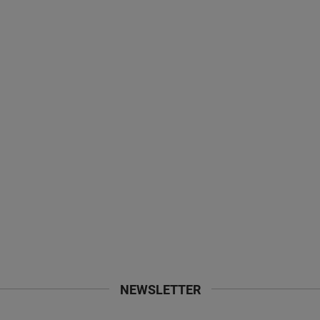
NEWSLETTER