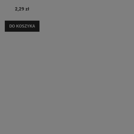
2,29 zł
DO KOSZYKA