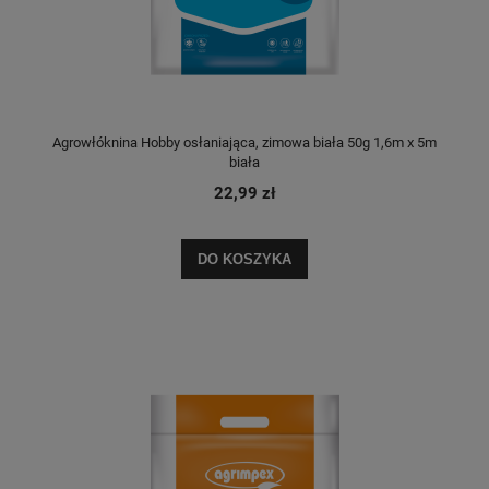
Agrowłóknina Hobby osłaniająca, zimowa biała 50g 1,6m x 5m
biała
22,99 zł
DO KOSZYKA