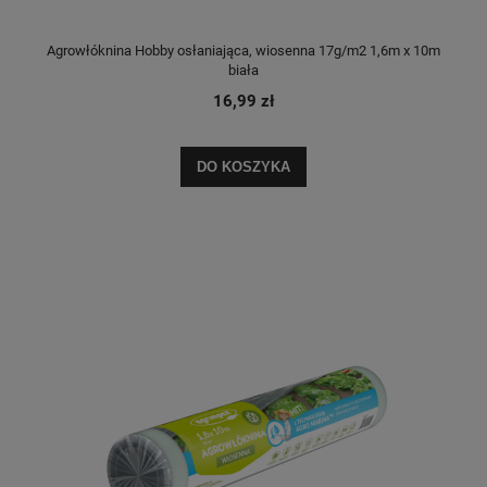
Agrowłóknina Hobby osłaniająca, wiosenna 17g/m2 1,6m x 10m
biała
16,99 zł
DO KOSZYKA