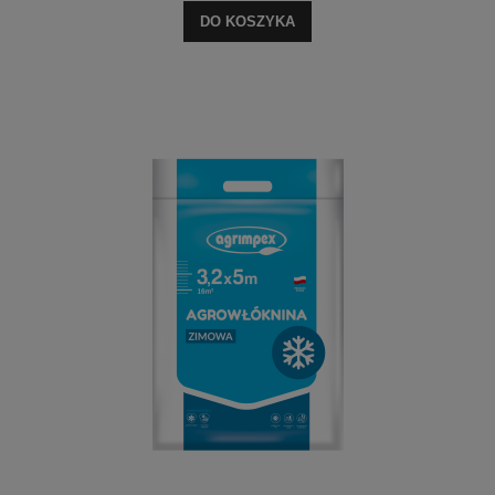
DO KOSZYKA