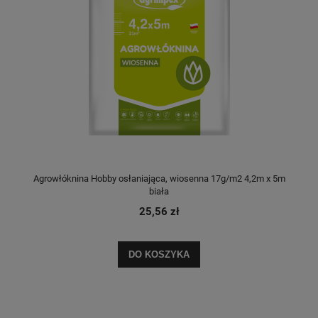
Agrowłóknina Hobby osłaniająca, wiosenna 17g/m2 4,2m x 5m
biała
25,56 zł
DO KOSZYKA