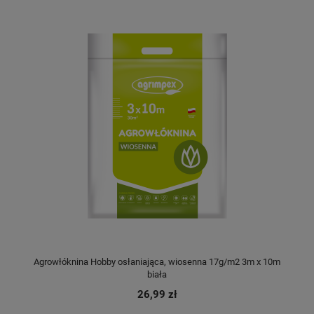
Agrowłóknina Hobby osłaniająca, wiosenna 17g/m2 3m x 10m
biała
26,99 zł