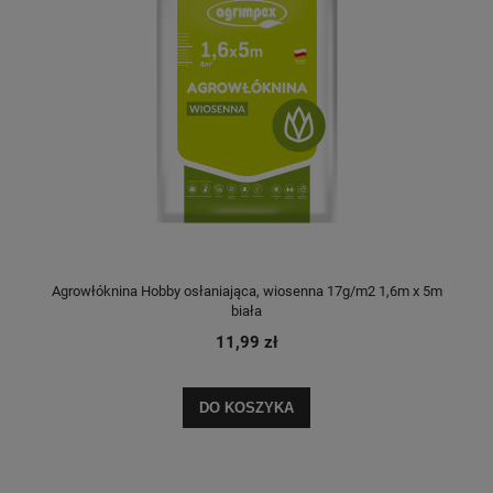
Agrowłóknina Hobby osłaniająca, wiosenna 17g/m2 1,6m x 5m
biała
11,99 zł
DO KOSZYKA