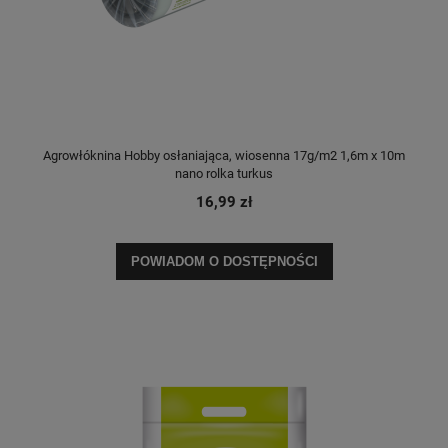
Agrowłóknina Hobby osłaniająca, wiosenna 17g/m2 1,6m x 10m
nano rolka turkus
16,99 zł
POWIADOM O DOSTĘPNOŚCI