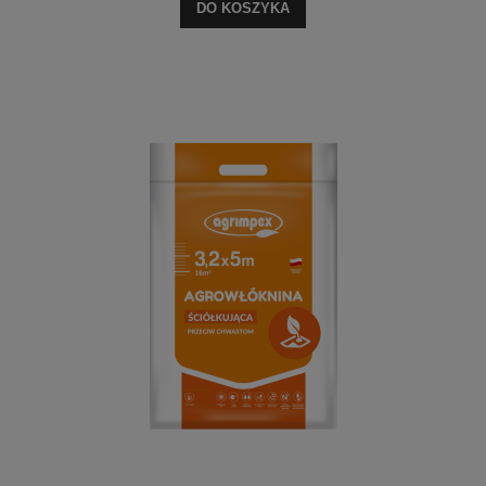
DO KOSZYKA