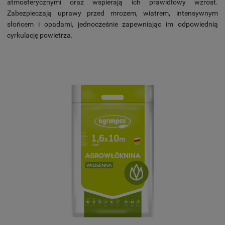
atmosferycznymi oraz wspierają ich prawidłowy wzrost.
Zabezpieczają uprawy przed mrozem, wiatrem, intensywnym
słońcem i opadami, jednocześnie zapewniając im odpowiednią
cyrkulację powietrza.