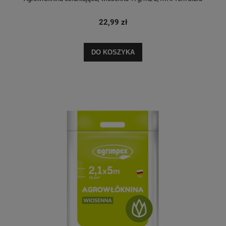
22,99 zł
DO KOSZYKA