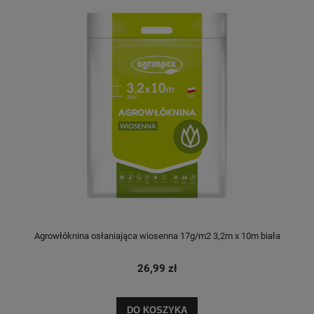
Agrowłóknina osłaniająca wiosenna 17g/m2 3,2m x 10m biała
26,99 zł
DO KOSZYKA