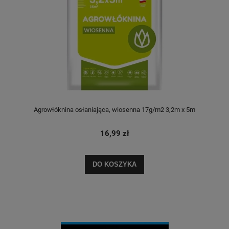
Agrowłóknina osłaniająca, wiosenna 17g/m2 3,2m x 5m
16,99 zł
DO KOSZYKA