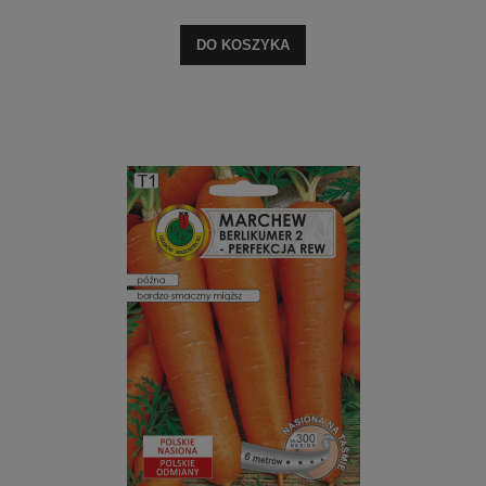
DO KOSZYKA