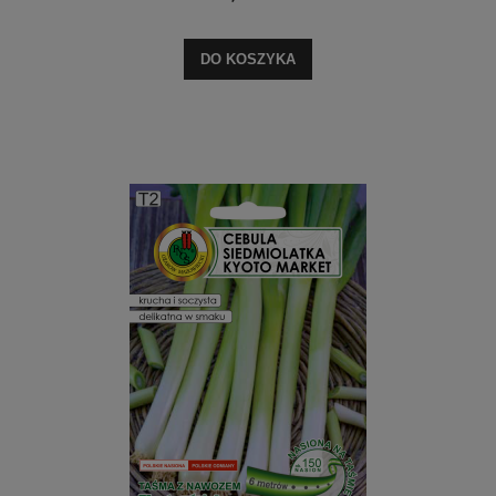
DO KOSZYKA