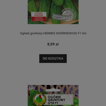
Ogórek gruntowy HERMES SKIERNIEWICKI F1 6m
8,09 zł
DO KOSZYKA