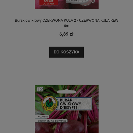
Burak ćwikłowy CZERWONA KULA 2 - CZERWONA KULA REW
6m
6,89 zł
DO KOSZYKA