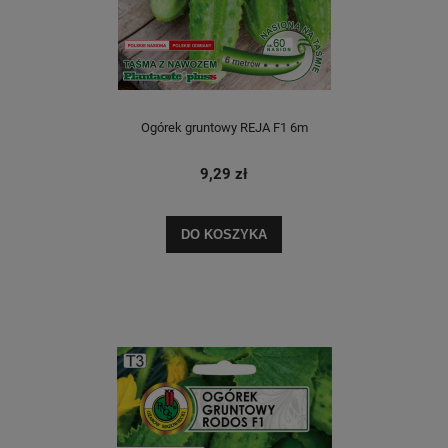
Ogórek gruntowy REJA F1 6m
9,29 zł
DO KOSZYKA