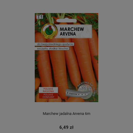
Marchew jadalna Arvena 6m
6,49 zł