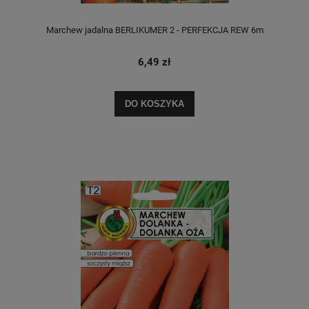
Marchew jadalna BERLIKUMER 2 - PERFEKCJA REW 6m
6,49 zł
DO KOSZYKA