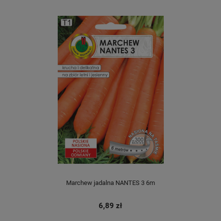
Marchew jadalna NANTES 3 6m
6,89 zł