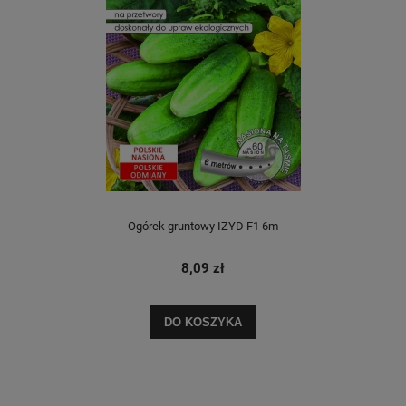
Ogórek gruntowy IZYD F1 6m
8,09 zł
DO KOSZYKA