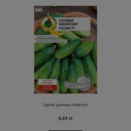
Ogórek gruntowy Polan 6m
8,69 zł