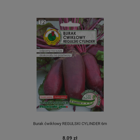
Burak ćwikłowy REGULSKI CYLINDER 6m
8,09 zł