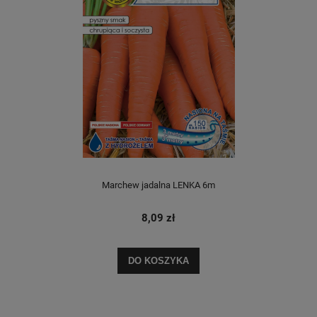
Marchew jadalna LENKA 6m
8,09 zł
DO KOSZYKA