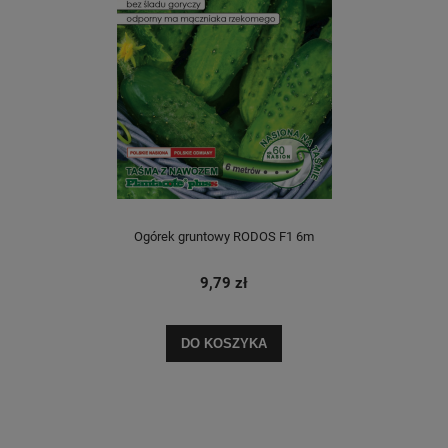
Ogórek gruntowy RODOS F1 6m
9,79 zł
DO KOSZYKA