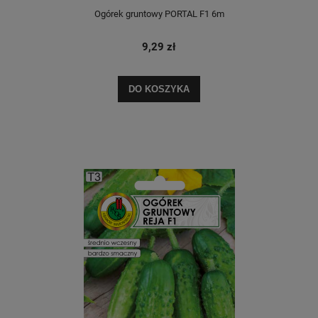
Ogórek gruntowy PORTAL F1 6m
9,29 zł
DO KOSZYKA