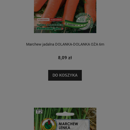
Marchew jadalna DOLANKA-DOLANKA OŻA 6m
8,09 zł
DO KOSZYKA