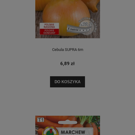
Cebula SUPRA 6m
6,89 zł
DO KOSZYKA