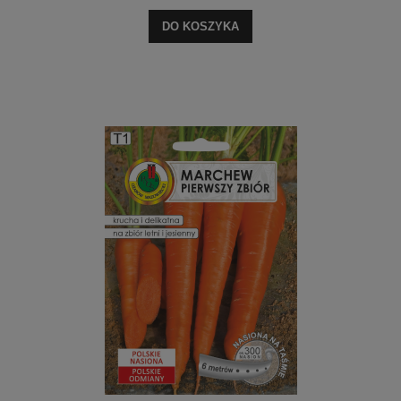
DO KOSZYKA