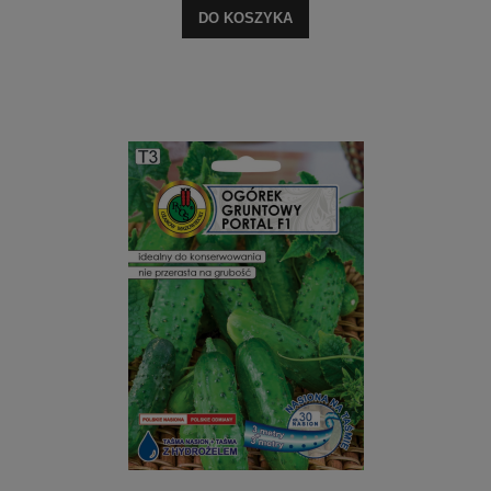
DO KOSZYKA