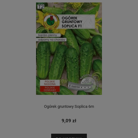
Ogórek gruntowy Soplica 6m
9,09 zł