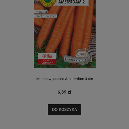
Marchew jadalna Amsterdam 3 6m
6,89 zł
DO KOSZYKA