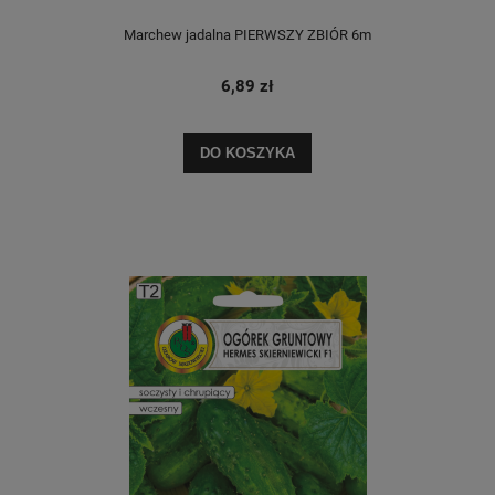
Marchew jadalna PIERWSZY ZBIÓR 6m
6,89 zł
DO KOSZYKA