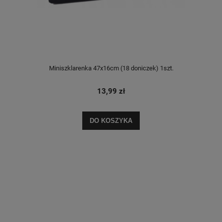
Miniszklarenka 47x16cm (18 doniczek) 1szt.
13,99 zł
DO KOSZYKA