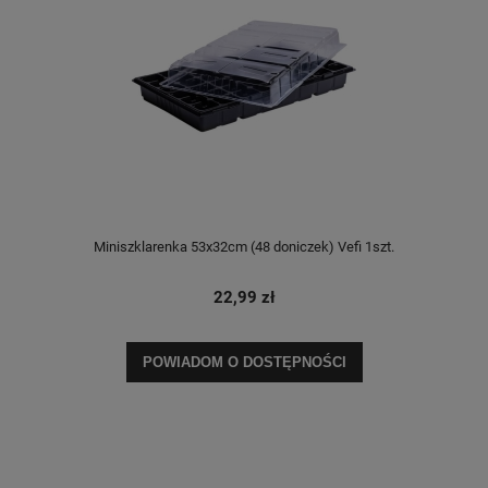
Miniszklarenka 53x32cm (48 doniczek) Vefi 1szt.
22,99 zł
POWIADOM O DOSTĘPNOŚCI