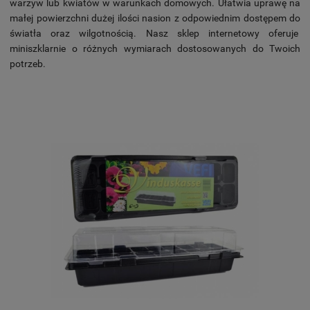
warzyw lub kwiatów w warunkach domowych. Ułatwia uprawę na
małej powierzchni dużej ilości nasion z odpowiednim dostępem do
światła oraz wilgotnością. Nasz sklep internetowy oferuje
miniszklarnie o różnych wymiarach dostosowanych do Twoich
potrzeb.