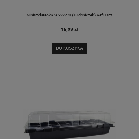
Miniszklarenka 36x22 cm (18 doniczek) Vefi 1szt.
16,99 zł
DO KOSZYKA