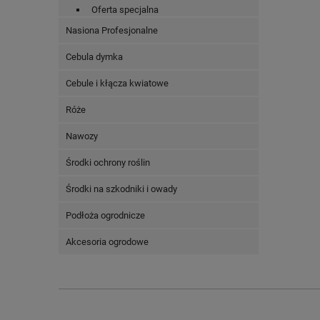
Oferta specjalna
Nasiona Profesjonalne
Cebula dymka
Cebule i kłącza kwiatowe
Róże
Nawozy
Środki ochrony roślin
Środki na szkodniki i owady
Podłoża ogrodnicze
Akcesoria ogrodowe