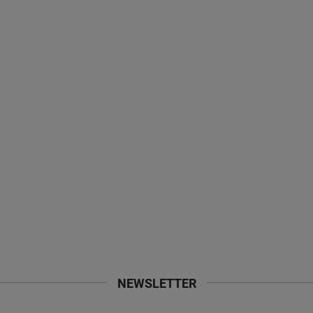
NEWSLETTER