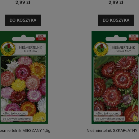
2,99 zł
2,99 zł
DO KOSZYKA
DO KOSZYKA
eśmiertelnik MIESZANY 1,5g
Nieśmiertelnik SZKARŁATNY 