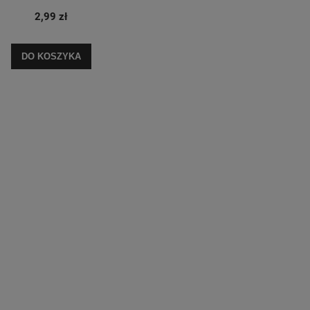
2,99 zł
DO KOSZYKA