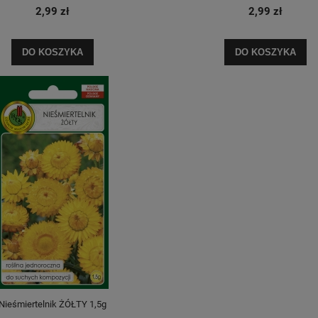
2,99 zł
2,99 zł
DO KOSZYKA
DO KOSZYKA
Nieśmiertelnik ŻÓŁTY 1,5g