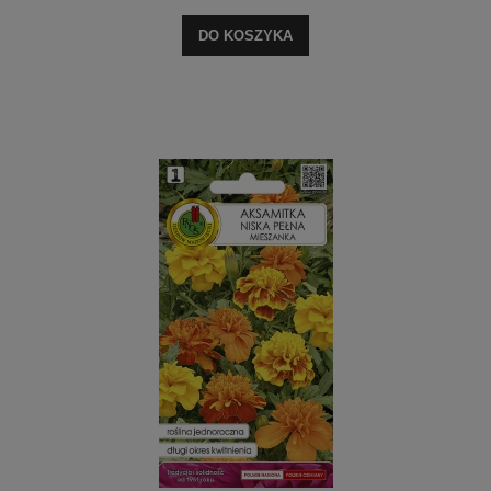
DO KOSZYKA