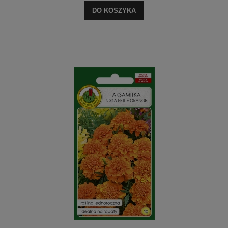
DO KOSZYKA