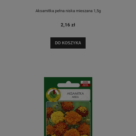
Aksamitka pełna niska mieszana 1,5g
2,16 zł
DO KOSZYKA