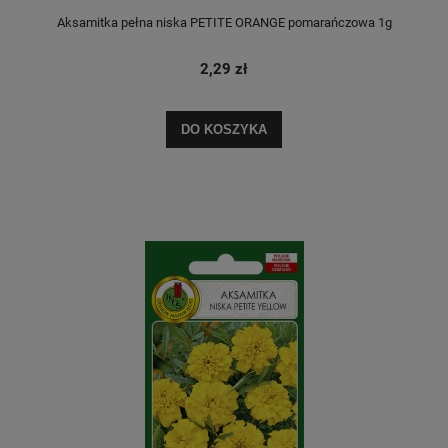
Aksamitka pełna niska PETITE ORANGE pomarańczowa 1g
2,29 zł
DO KOSZYKA