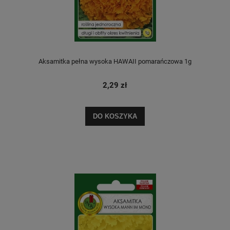
Aksamitka pełna wysoka HAWAII pomarańczowa 1g
2,29 zł
DO KOSZYKA