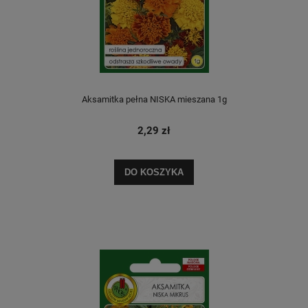
Aksamitka pełna NISKA mieszana 1g
2,29 zł
DO KOSZYKA