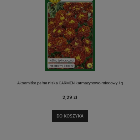
Aksamitka pełna niska CARMEN karmazynowo-miodowy 1g
2,29 zł
DO KOSZYKA