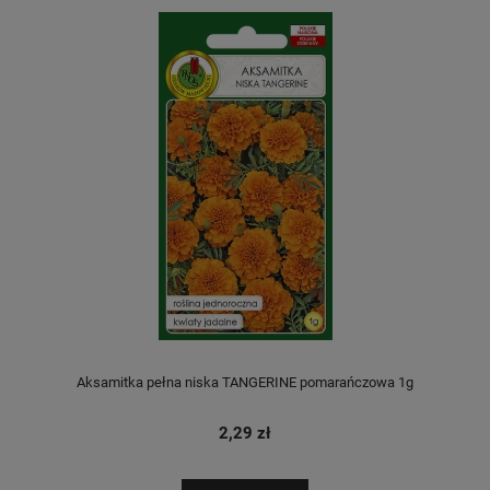
Aksamitka pełna niska TANGERINE pomarańczowa 1g
2,29 zł