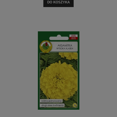
DO KOSZYKA