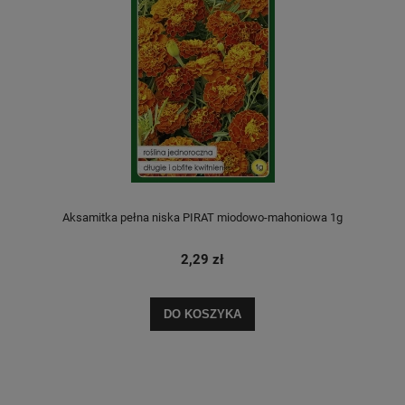
Aksamitka pełna niska PIRAT miodowo-mahoniowa 1g
2,29 zł
DO KOSZYKA