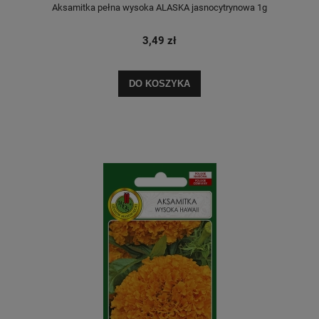
Aksamitka pełna wysoka ALASKA jasnocytrynowa 1g
3,49 zł
DO KOSZYKA