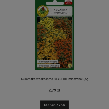
Aksamitka wąskolistna STARFIRE mieszana 0,5g
2,79 zł
DO KOSZYKA