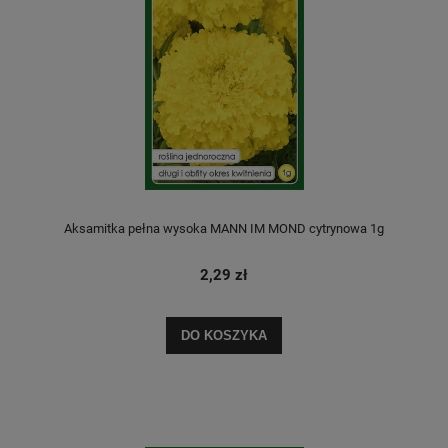
Aksamitka pełna wysoka MANN IM MOND cytrynowa 1g
2,29 zł
DO KOSZYKA