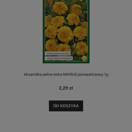
Aksamitka pełna niska MIKRUS pomarańczowy 1g
2,29 zł
DO KOSZYKA