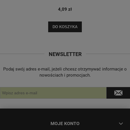
4,09 zł
DO KOSZYKA
NEWSLETTER
Podaj swój adres e-mail, jeżeli chcesz otrzymywać informacje o
nowościach i promocjach.
MOJE KONTO