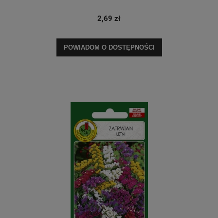
2,69 zł
POWIADOM O DOSTĘPNOŚCI