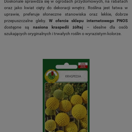
Doskonale sprawdza się w ogrodach przydomowych, na rabatach
oraz jako kwiat cięty do dekoracji wnętrz. Roślina jest łatwa w
uprawie, preferuje słoneczne stanowiska oraz lekkie, dobrze
przepuszczalne gleby.
W ofercie sklepu internetowego PNOS
dostępne są
nasiona kraspedii żółtej
– idealne dla osób
szukających oryginalnych i trwałych roślin o wyrazistym kolorze.