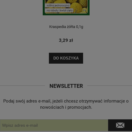
Kraspedia żółta 0,1g
3,29 zł
DO KOSZYKA
NEWSLETTER
Podaj swój adres e-mail, jeżeli chcesz otrzymywać informacje o
nowościach i promocjach.