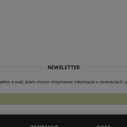
NEWSLETTER
adres e-mail, jeżeli chcesz otrzymywać informacje o nowościach i