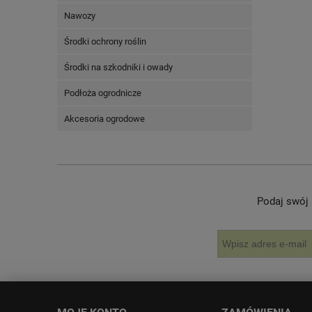
Nawozy
Środki ochrony roślin
Środki na szkodniki i owady
Podłoża ogrodnicze
Akcesoria ogrodowe
Podaj swój 