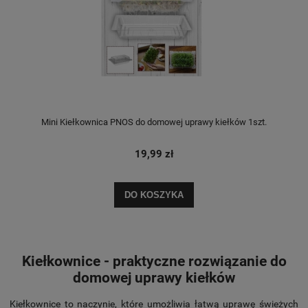
Mini Kiełkownica PNOS do domowej uprawy kiełków 1szt.
19,99 zł
DO KOSZYKA
Kiełkownice - praktyczne rozwiązanie do
domowej uprawy kiełków
Kiełkownice to naczynie, które umożliwia łatwą uprawę świeżych