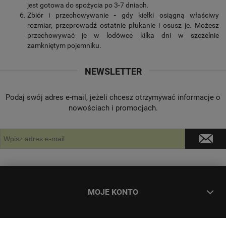
jest gotowa do spożycia po 3-7 dniach.
Zbiór i przechowywanie
-
gdy kiełki osiągną właściwy
rozmiar, przeprowadź ostatnie płukanie i osusz je. Możesz
przechowywać je w lodówce kilka dni w szczelnie
zamkniętym pojemniku.
NEWSLETTER
Podaj swój adres e-mail, jeżeli chcesz otrzymywać informacje o
nowościach i promocjach.
MOJE KONTO
ZAMÓWIENIA