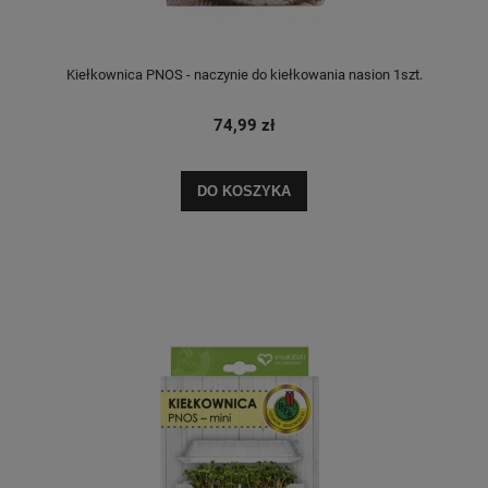
Kiełkownica PNOS - naczynie do kiełkowania nasion 1szt.
74,99 zł
DO KOSZYKA