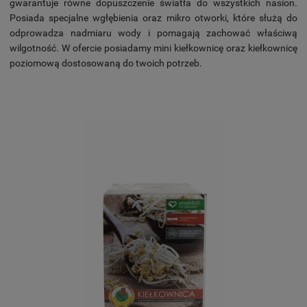
gwarantuje równe dopuszczenie światła do wszystkich nasion.
Posiada specjalne wgłębienia oraz mikro otworki, które służą do
odprowadza nadmiaru wody i pomagają zachować właściwą
wilgotność. W ofercie posiadamy mini kiełkownicę oraz kiełkownicę
poziomową dostosowaną do twoich potrzeb.