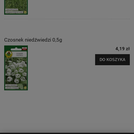
Czosnek niedźwiedzi 0,5g
4,19 zł
DO KOSZYKA