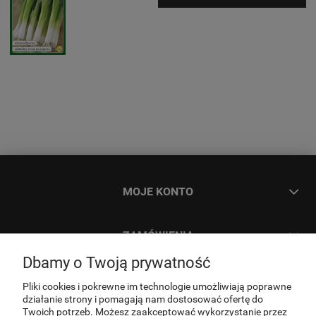
MOJE KONTO
ZAMÓWIENIA
Dbamy o Twoją prywatność
INFORMACJE
Pliki cookies i pokrewne im technologie umożliwiają poprawne
działanie strony i pomagają nam dostosować ofertę do
Twoich potrzeb. Możesz zaakceptować wykorzystanie przez