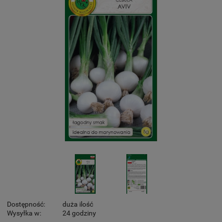
Dostępność:
duża ilość
Wysyłka w:
24 godziny