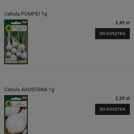
Cebula POMPEI 1g
2,49 zł
DO KOSZYKA
Cebula AGOSTANA 1g
2,29 zł
DO KOSZYKA