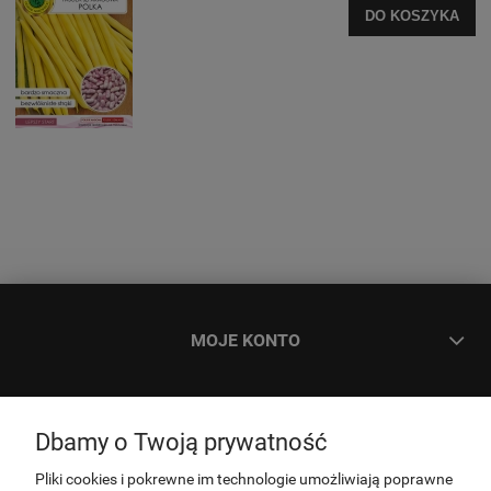
DO KOSZYKA
MOJE KONTO
ZAMÓWIENIA
Dbamy o Twoją prywatność
INFORMACJE
Pliki cookies i pokrewne im technologie umożliwiają poprawne