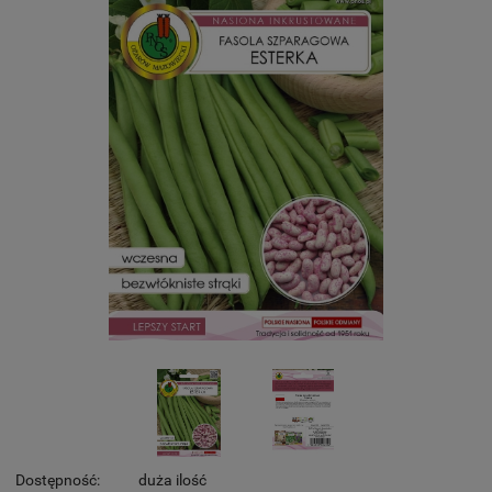
Dostępność:
duża ilość