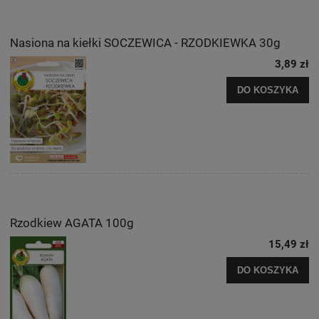
Nasiona na kiełki SOCZEWICA - RZODKIEWKA 30g
3,89 zł
DO KOSZYKA
Rzodkiew AGATA 100g
15,49 zł
DO KOSZYKA