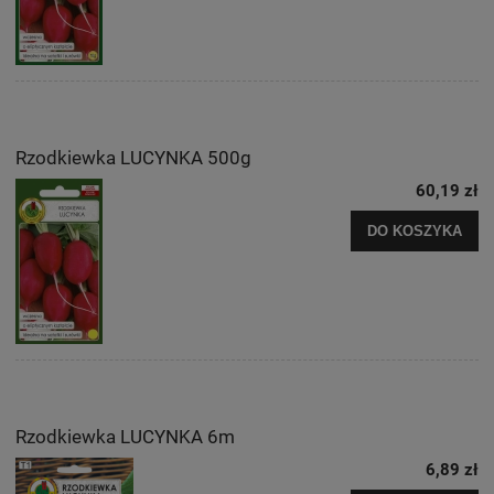
Rzodkiewka LUCYNKA 500g
60,19 zł
DO KOSZYKA
Rzodkiewka LUCYNKA 6m
6,89 zł