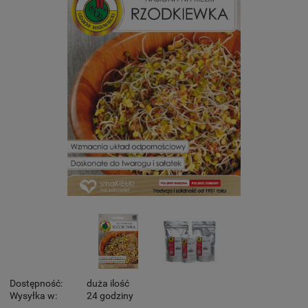
Dostępność:
duża ilość
Wysyłka w:
24 godziny