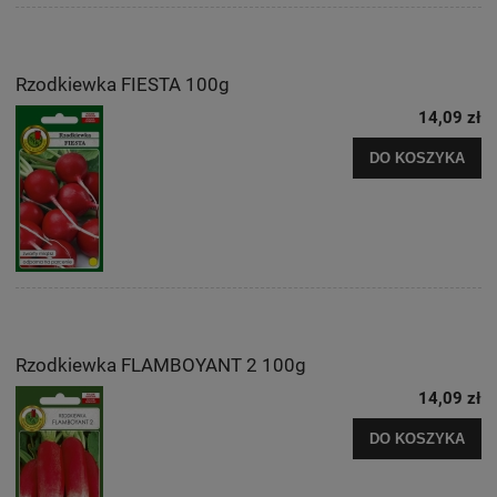
Rzodkiewka FIESTA 100g
14,09 zł
DO KOSZYKA
Rzodkiewka FLAMBOYANT 2 100g
14,09 zł
DO KOSZYKA