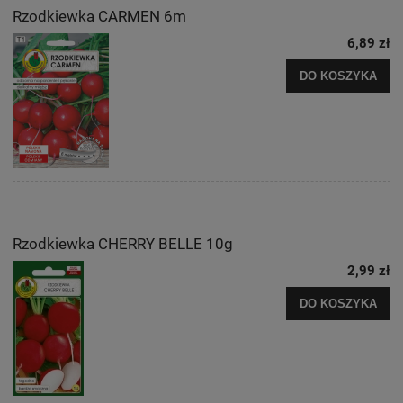
Rzodkiewka CARMEN 6m
6,89 zł
DO KOSZYKA
Rzodkiewka CHERRY BELLE 10g
2,99 zł
DO KOSZYKA