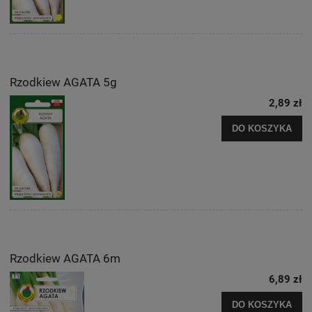
Rzodkiew AGATA 5g
2,89 zł
DO KOSZYKA
Rzodkiew AGATA 6m
6,89 zł
DO KOSZYKA