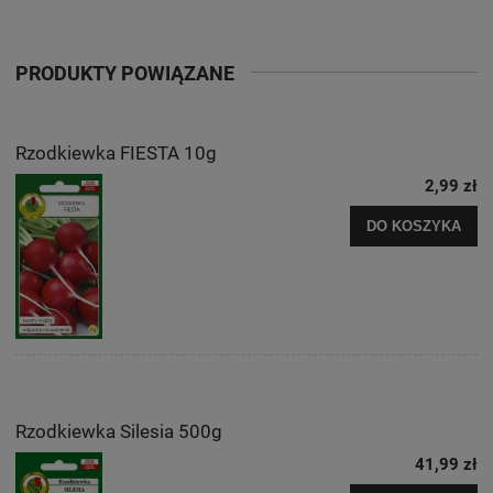
PRODUKTY POWIĄZANE
Rzodkiewka FIESTA 10g
2,99 zł
DO KOSZYKA
Rzodkiewka Silesia 500g
41,99 zł