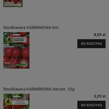
Rzodkiewka KARMINOWA 6m
8,09 zł
DO KOSZYKA
Rzodkiewka KARMINOWA Inkrust. 10g
3,29 zł
DO KOSZYKA