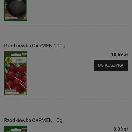
Rzodkiewka CARMEN 100g
18,69 zł
DO KOSZYKA
Rzodkiewka CARMEN 10g
3,09 zł