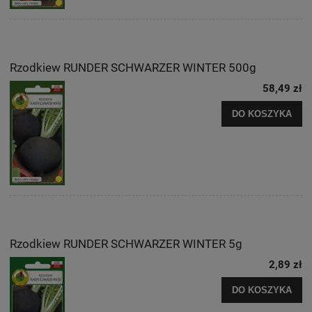
Rzodkiew RUNDER SCHWARZER WINTER 500g
58,49 zł
DO KOSZYKA
Rzodkiew RUNDER SCHWARZER WINTER 5g
2,89 zł
DO KOSZYKA