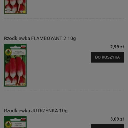
Rzodkiewka FLAMBOYANT 2 10g
2,99 zł
DO KOSZYKA
Rzodkiewka JUTRZENKA 10g
3,09 zł