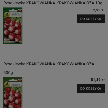
Rzodkiewka KRAKOWIANKA-KRAKOWIANKA OŻA 10g
2,99 zł
DO KOSZYKA
Rzodkiewka KRAKOWIANKA-KRAKOWIANKA OŻA
500g
51,49 zł
DO KOSZYKA