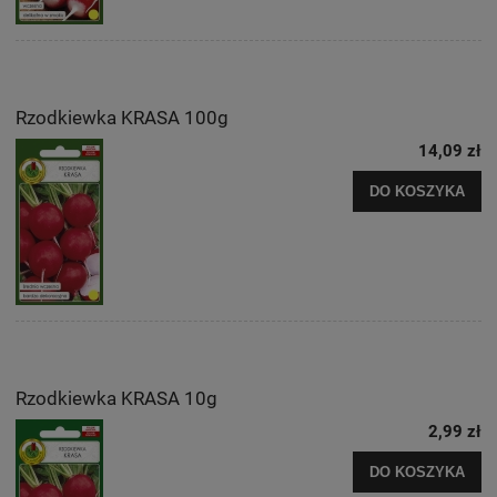
Rzodkiewka KRASA 100g
14,09 zł
DO KOSZYKA
Rzodkiewka KRASA 10g
2,99 zł
DO KOSZYKA