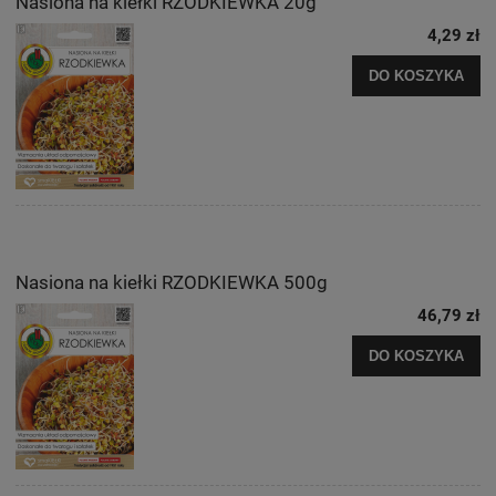
Nasiona na kiełki RZODKIEWKA 20g
4,29 zł
DO KOSZYKA
Nasiona na kiełki RZODKIEWKA 500g
46,79 zł
DO KOSZYKA