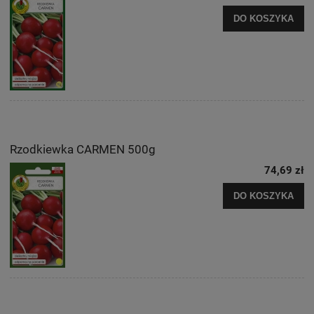
DO KOSZYKA
Rzodkiewka CARMEN 500g
74,69 zł
DO KOSZYKA