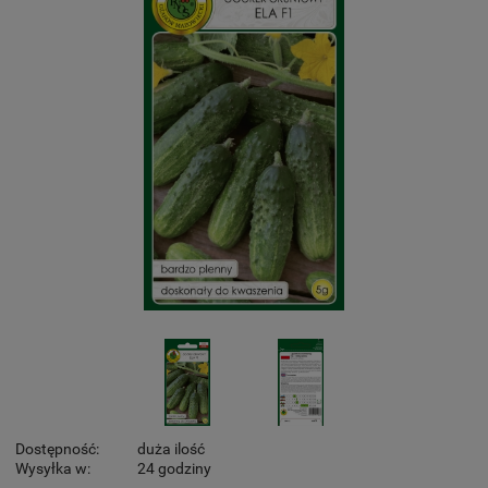
Dostępność:
duża ilość
Wysyłka w:
24 godziny