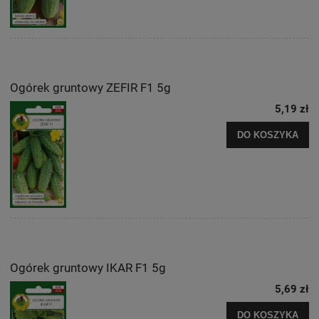
Ogórek gruntowy ZEFIR F1 5g
5,19 zł
DO KOSZYKA
Ogórek gruntowy IKAR F1 5g
5,69 zł
DO KOSZYKA