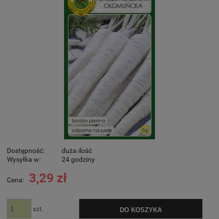
Dostępność:
duża ilość
Wysyłka w:
24 godziny
3,29 zł
Cena:
szt.
DO KOSZYKA