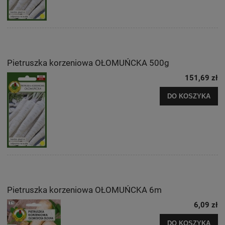
Pietruszka korzeniowa OŁOMUŃCKA 500g
151,69 zł
DO KOSZYKA
Pietruszka korzeniowa OŁOMUŃCKA 6m
6,09 zł
DO KOSZYKA