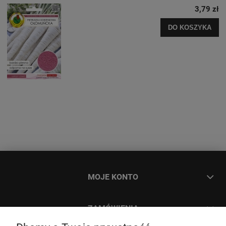
3,79 zł
DO KOSZYKA
MOJE KONTO
ZAMÓWIENIA