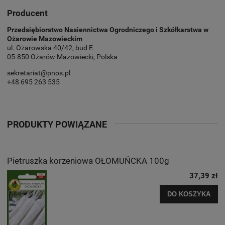
Producent
Przedsiębiorstwo Nasiennictwa Ogrodniczego i Szkółkarstwa w
Ożarowie Mazowieckim
ul. Ożarowska 40/42, bud F.
05-850 Ożarów Mazowiecki, Polska
sekretariat@pnos.pl
+48 695 263 535
PRODUKTY POWIĄZANE
Pietruszka korzeniowa OŁOMUŃCKA 100g
37,39 zł
DO KOSZYKA