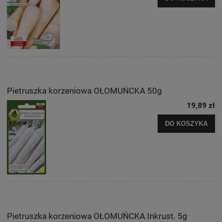
Pietruszka korzeniowa OŁOMUŃCKA 50g
19,89 zł
DO KOSZYKA
Pietruszka korzeniowa OŁOMUŃCKA Inkrust. 5g