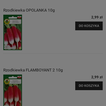
Rzodkiewka OPOLANKA 10g
2,99 zł
DO KOSZYKA
Rzodkiewka FLAMBOYANT 2 10g
2,99 zł
DO KOSZYKA