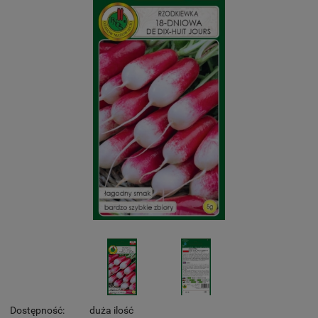
Dostępność:
duża ilość