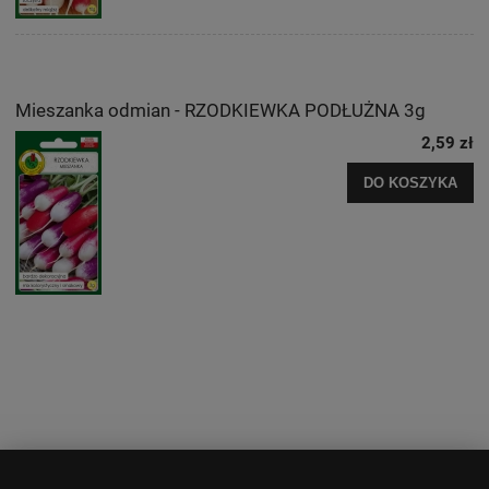
Mieszanka odmian - RZODKIEWKA PODŁUŻNA 3g
2,59 zł
DO KOSZYKA