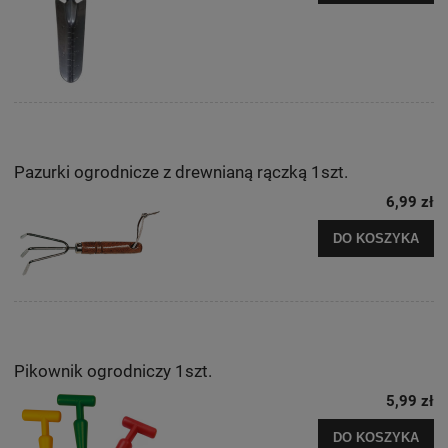
Pazurki ogrodnicze z drewnianą rączką 1szt.
6,99 zł
DO KOSZYKA
Pikownik ogrodniczy 1szt.
5,99 zł
DO KOSZYKA