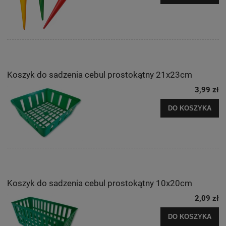
Koszyk do sadzenia cebul prostokątny 21x23cm
3,99 zł
DO KOSZYKA
Koszyk do sadzenia cebul prostokątny 10x20cm
2,09 zł
DO KOSZYKA