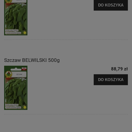
DO KOSZYKA
Szczaw BELWILSKI 500g
88,79 zł
DO KOSZYKA