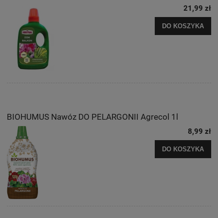
21,99 zł
DO KOSZYKA
BIOHUMUS Nawóz DO PELARGONII Agrecol 1l
8,99 zł
DO KOSZYKA