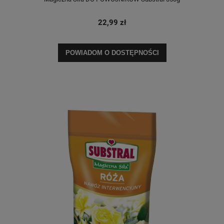
22,99 zł
POWIADOM O DOSTĘPNOŚCI