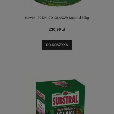
Nawóz 100 DNI DO IGLAKÓW Substral 10kg
230,99 zł
DO KOSZYKA