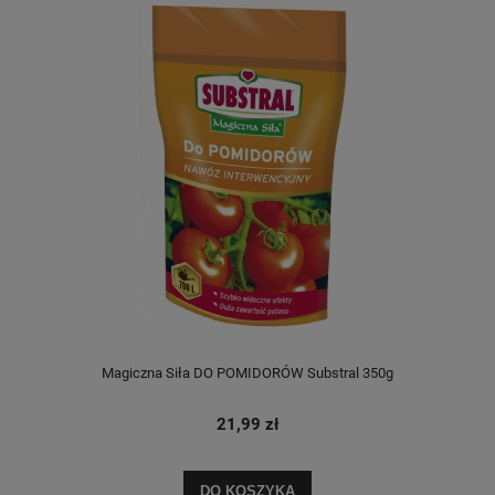
Magiczna Siła DO POMIDORÓW Substral 350g
21,99 zł
DO KOSZYKA