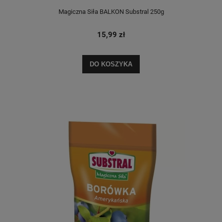
Magiczna Siła BALKON Substral 250g
15,99 zł
DO KOSZYKA