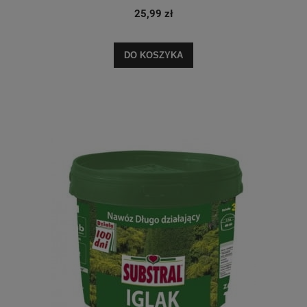
25,99 zł
DO KOSZYKA