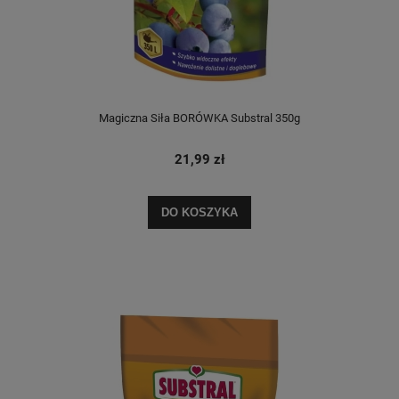
Magiczna Siła BORÓWKA Substral 350g
21,99 zł
DO KOSZYKA