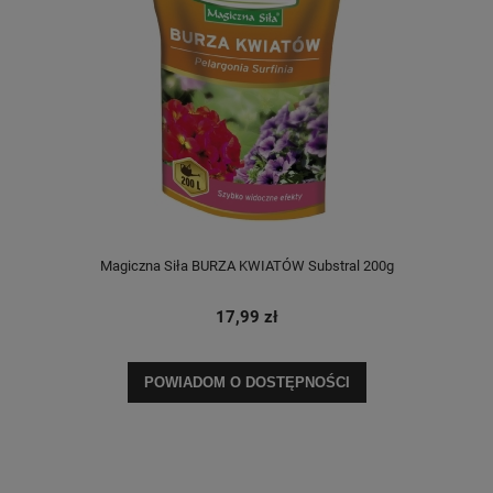
Magiczna Siła BURZA KWIATÓW Substral 200g
17,99 zł
POWIADOM O DOSTĘPNOŚCI