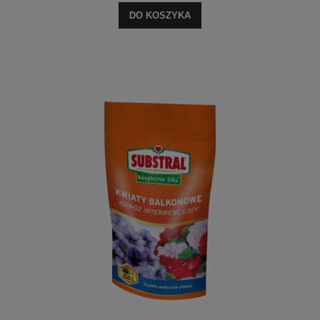
DO KOSZYKA