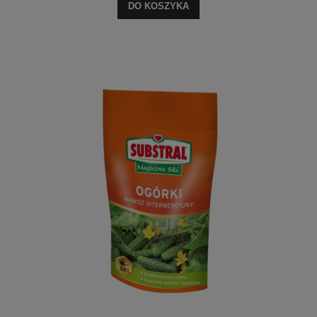
DO KOSZYKA