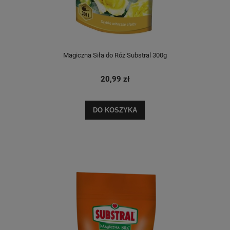
Magiczna Siła do Róż Substral 300g
20,99 zł
DO KOSZYKA