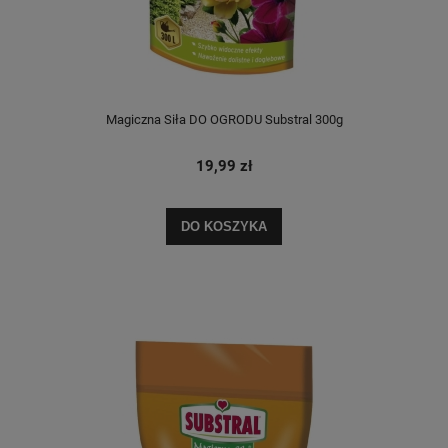
Magiczna Siła DO OGRODU Substral 300g
19,99 zł
DO KOSZYKA