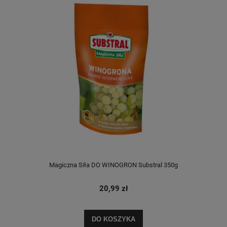
Magiczna Siła DO WINOGRON Substral 350g
20,99 zł
DO KOSZYKA