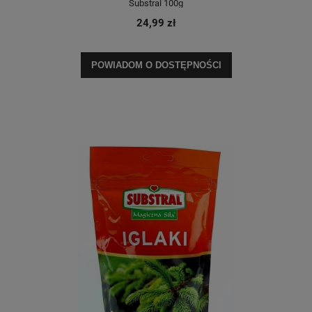
Substral 100g
24,99 zł
POWIADOM O DOSTĘPNOŚCI