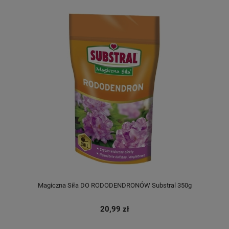
Magiczna Siła DO RODODENDRONÓW Substral 350g
20,99 zł