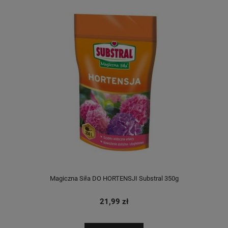
Magiczna Siła DO HORTENSJI Substral 350g
21,99 zł