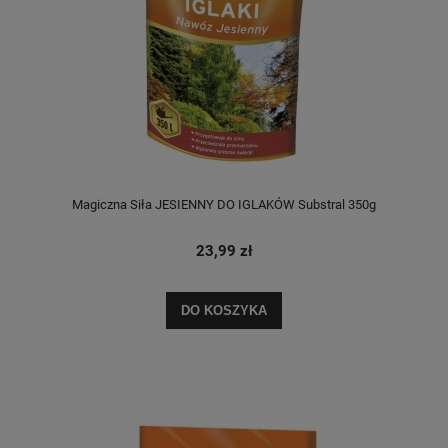
Magiczna Siła JESIENNY DO IGLAKÓW Substral 350g
23,99 zł
DO KOSZYKA