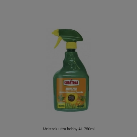
Mniszek ultra hobby AL 750ml