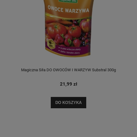
Magiczna Siła DO OWOCÓW I WARZYW Substral 300g
21,99 zł
DO KOSZYKA