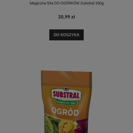
Magiczna Siła DO OGÓRKÓW Substral 350g
20,99 zł
DO KOSZYKA