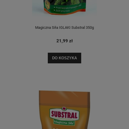
Magiczna Siła IGLAKI Substral 350g
21,99 zł
DO KOSZYKA