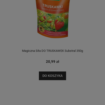
Magiczna Siła DO TRUSKAWEK Substral 350g
20,99 zł
DO KOSZYKA