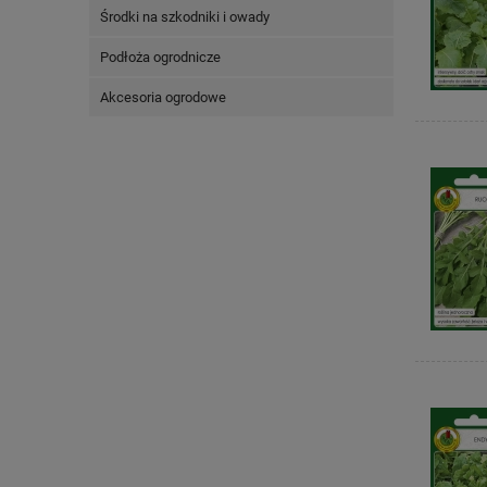
Środki na szkodniki i owady
Podłoża ogrodnicze
Akcesoria ogrodowe