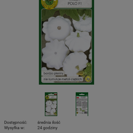
Dostępność:
średnia ilość
Wysyłka w:
24 godziny