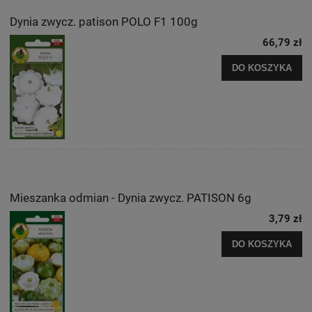
Dynia zwycz. patison POLO F1 100g
66,79 zł
DO KOSZYKA
Mieszanka odmian - Dynia zwycz. PATISON 6g
3,79 zł
DO KOSZYKA