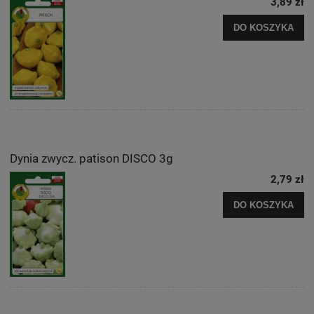
3,89 zł
DO KOSZYKA
Dynia zwycz. patison DISCO 3g
2,79 zł
DO KOSZYKA